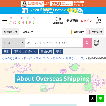
新規登録
ログイン
Language
カート
全年齢向け
成年向け
男性向け
女性向け
詳細
検索
三間
月刊少女野崎くん
鬼滅の刃
夢主
とらのあな通販
同人誌
ユキジルシ
藍空の小夜啼鳥
(シリーズ)
藍空の小夜啼鳥