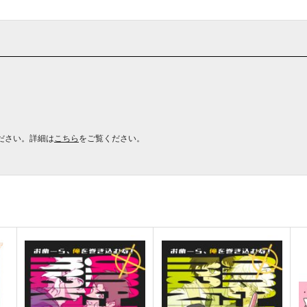
ださい。詳細は
こちら
をご覧ください。