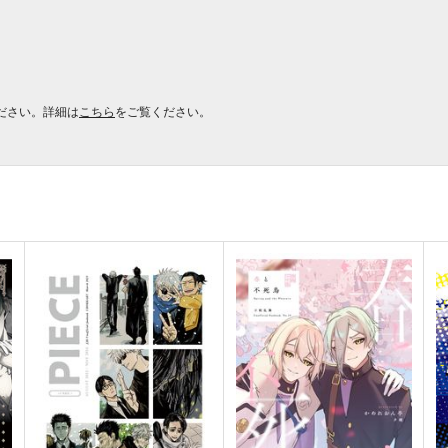
ださい。詳細は
こちら
をご覧ください。