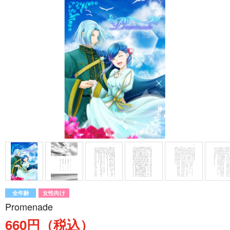
全年齢
女性向け
Promenade
660円（税込）