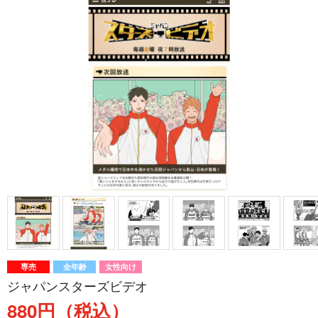
専売
全年齢
女性向け
ジャパンスターズビデオ
880円（税込）