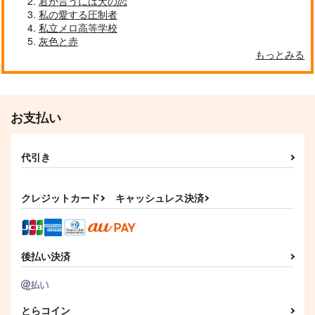
君が言うには犬の恋
私の愛する圧制者
私立メロ高等学校
灰色と赤
もっとみる
お支払い
代引き
クレジットカード
キャッシュレス決済
後払い決済
とらコイン