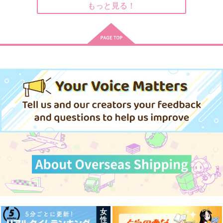
もっと見る！
太陽と見る夢
ウソカコイ
鬼滅の刃便箋
おそば
ricochet
aoyukiko08
944
715
226
円
円
円
（税込）
（税込）
（税込）
我妻善逸
我妻善逸×獪岳
宇髄天元×我妻善逸
サンプル
サンプル
サンプル
作品詳細
作品詳細
作品詳細