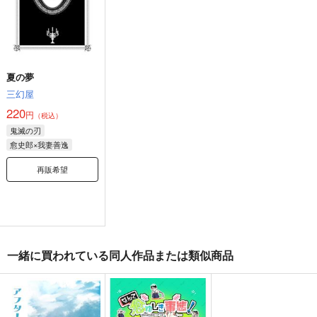
夏の夢
三幻屋
220
円
（税込）
鬼滅の刃
愈史郎×我妻善逸
再販希望
一緒に買われている同人作品または類似商品