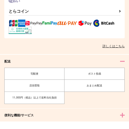
逆行善逸は還りたい
紫煙燻りて満つるは恋
終わらない歌を歌おう
とらコイン
アスタリスク
スプリンクル
アスタリスク
2,200
1,257
1,572
円
円
円
（税込）
（税込）
（税込）
宇髄天元×我妻善逸
宇髄天元×我妻善逸
宇髄天元×我妻善逸
サンプル
サンプル
サンプル
詳しくはこちら
作品詳細
作品詳細
作品詳細
配送
宅配便
ポスト投函
店頭受取
おまとめ配送
11,000円（税込）以上で送料当社負担
便利な機能/サービス