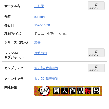
サークル名
三幻屋
入荷アラート
作家
sungen
発行日
2020/11/30
種別/サイズ
同人誌 - 小説/ Ａ５ 16p
シリーズ（同人）
愈善
ジャンル/
鬼滅の刃
入荷アラート
サブジャンル
カップリング
愈史郎×我妻善逸
入荷アラート
メインキャラ
愈史郎
我妻善逸
関連特集