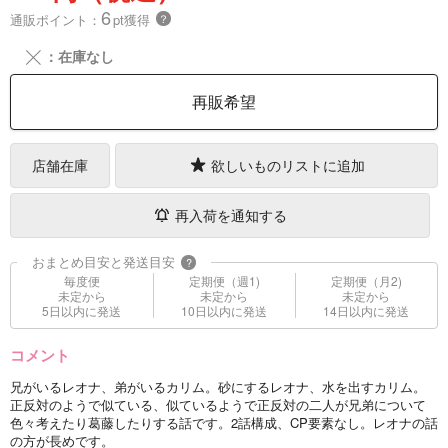
6
通販ポイント：
pt獲得
？
╳
：在庫なし
再販希望
店舗在庫
欲しいものリストに追加
再入荷を通知する
おまとめ目安と発送目安
?
毎度便
定期便（週1)
定期便（月2)
未定から
未定から
未定から
5日以内に発送
10日以内に発送
14日以内に発送
コメント
兄がいるレオナ、弟がいるカリム。砂にするレオナ、水を出すカリム。
正反対のようで似ている、似ているようで正反対の二人が兄弟について
色々考えたり葛藤したりする話です。2話構成、CP要素なし。レオナの話
の方が長めです。