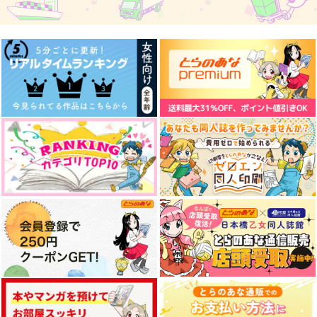
770
円
（税込）
858
677
円
円
（税込）
（税込）
煉獄杏寿郎×煉獄千寿郎
HiMERU
弟×兄
サンプル
サンプル
サンプル
作品詳細
作品詳細
作品詳細
ラヴ・イズ・オーヴァ
OH! MY BABY
i
ー
神聖MK帝国
Bloomy U
神聖MK帝国
472
787
円
専売
円
専売
（税込）
（税込）
315
円
専売
（税込）
その他
その他
その他
マレウス×レオナ
ジャミル×カリム
マレウス×レオナ
サンプル
サンプル
サンプル
PURE GOLD PLUS＋
あの海をこえて
いっぱい知りたい！小
カート
カート
カート
さなキミたち
ラー油天国
JAMADOU.
ストレンジ01
677
605
円
円
（税込）
（税込）