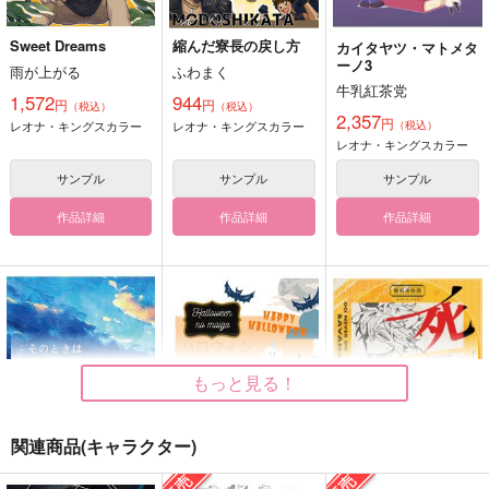
Sweet Dreams
縮んだ寮長の戻し方
カイタヤツ・マトメタ
ーノ3
雨が上がる
ふわまく
牛乳紅茶党
1,572
944
円
円
（税込）
（税込）
2,357
円
レオナ・キングスカラー
レオナ・キングスカラー
（税込）
レオナ・キングスカラー
サンプル
サンプル
サンプル
作品詳細
作品詳細
作品詳細
もっと見る！
関連商品(キャラクター)