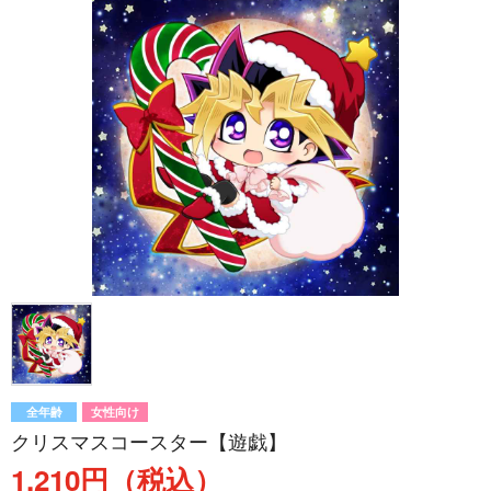
全年齢
女性向け
クリスマスコースター【遊戯】
1,210円（税込）