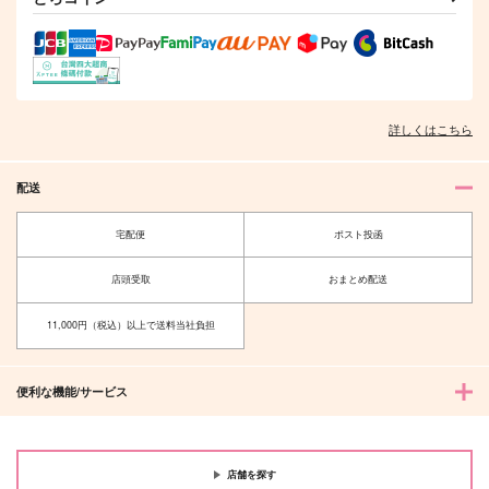
詳しくはこちら
配送
宅配便
ポスト投函
ふたりぐらし 夏
お天道様が見ている
ふくはうち
magical shine
店頭受取
おまとめ配送
315
770
円
円
（税込）
（税込）
11,000円（税込）以上で送料当社負担
ジャミル×カリム
ジャミル×カリム
サンプル
サンプル
便利な機能/サービス
作品詳細
作品詳細
店舗を探す