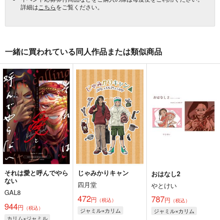
詳細は
こちら
をご覧ください。
一緒に買われている同人作品または類似商品
それは愛と呼んでやら
じゃみかりキャン
おはなし2
ない
四月堂
やとけい
GAL8
472
787
円
円
（税込）
（税込）
944
円
（税込）
ジャミル×カリム
ジャミル×カリム
カリム×ジャミル