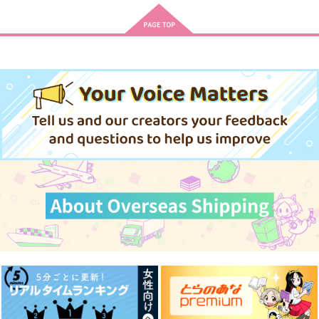
作品詳細
作品詳細
作品詳細
名前を知らない感情だ
おはなしをきかせて
つまんで、おろして、
った 前編
うけとめて
外燃機関
角砂糖
tondemo1/2
849
円
専売
（税込）
629
629
円
専売
円
専売
（税込）
（税込）
その他
その他
その他
ジャミル×カリム
ジャミル×カリム
ジャミル×カリム
サンプル
サンプル
サンプル
カート
カート
カート
おはなし 上・下
砂漠に降る雨の話
イッツ・ア・スモール
スカラビア
やとけい
木菟寮
RaM
3,300
1,572
円
円
（税込）
（税込）
787
円
（税込）
ジャミル×カリム
ジャミル×カリム
ジャミル×カリム
サンプル
サンプル
サンプル