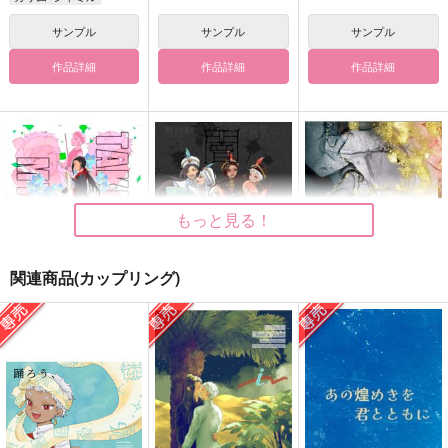
サンプル
サンプル
サンプル
作品詳細
作品詳細
作品詳細
もっと見る！
関連商品(カップリング)
テイク・バック・マ
闇と踊れ
これからのおれたちは
イ・ライフ
ここだけの話
ふくはうち
なぜなら
946
3,144
円
円
（税込）
（税込）
1,572
円
（税込）
ジャミル×カリム
ジャミル×カリム
ジャミル×カリム