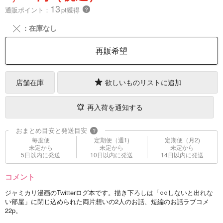
13
通販ポイント：
pt獲得
？
╳
：在庫なし
再販希望
店舗在庫
欲しいものリストに追加
再入荷を通知する
おまとめ目安と発送目安
?
毎度便
定期便（週1)
定期便（月2)
未定から
未定から
未定から
5日以内に発送
10日以内に発送
14日以内に発送
コメント
ジャミカリ漫画のTwitterログ本です。描き下ろしは「○○しないと出れな
い部屋」に閉じ込められた両片想いの2人のお話、短編のお話ラブコメ
22p。