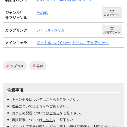
ジャンル/
その他
入荷アラート
サブジャンル
カップリング
ジャミル×カリム
入荷アラート
メインキャラ
ジャミル・バイパー
カリム・アルアジーム
#
#
ラブコメ
再録
注意事項
キャンセルについては
こちら
をご覧下さい。
返品については
こちら
をご覧下さい。
おまとめ配送については
こちら
をご覧下さい。
再販投票については
こちら
をご覧下さい。
イベント応募券付商品などをご購入の際は毎度便をご利用ください。