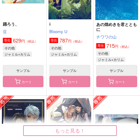
サンプル
サンプル
サンプル
作品詳細
作品詳細
作品詳細
踊ろう、
i
あの煌めきを君ととも
に
豆
Bloomy U
チワワの山
629
787
円
円
専売
専売
（税込）
（税込）
715
円
専売
（税込）
その他
その他
その他
ジャミル×カリム
ジャミル×カリム
ジャミル×カリム
サンプル
サンプル
サンプル
カート
カート
カート
めるてぃしょこらまじ
たのしぃカリジャミ
夢見の話
っく
TEAM HARAPEKO
木菟寮
チワワの山
1,100
1,257
円
円
（税込）
（税込）
629
円
（税込）
カリム×ジャミル
ジャミル×カリム
ジャミル×カリム
もっと見る！
サンプル
サンプル
サンプル