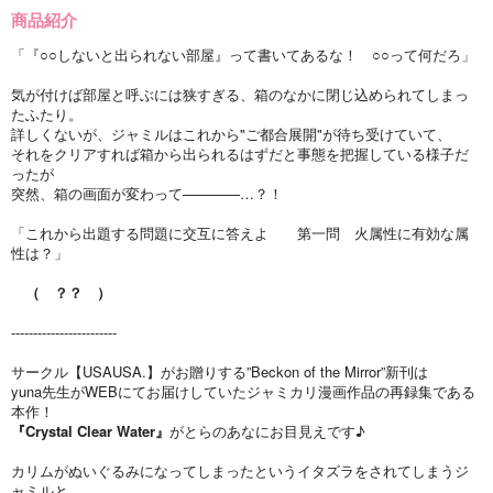
商品紹介
「『○○しないと出られない部屋』って書いてあるな！ ○○って何だろ」
気が付けば部屋と呼ぶには狭すぎる、箱のなかに閉じ込められてしまっ
たふたり。
詳しくないが、ジャミルはこれから"ご都合展開"が待ち受けていて、
それをクリアすれば箱から出られるはずだと事態を把握している様子だ
ったが
突然、箱の画面が変わって————…？！
「これから出題する問題に交互に答えよ 第一問 火属性に有効な属
性は？」
（ ？？ ）
------------------------
サークル【USAUSA.】がお贈りする”Beckon of the Mirror”新刊は
yuna先生がWEBにてお届けしていたジャミカリ漫画作品の再録集である
本作！
『Crystal Clear Water』
がとらのあなにお目見えです♪
カリムがぬいぐるみになってしまったというイタズラをされてしまうジ
ャミルと