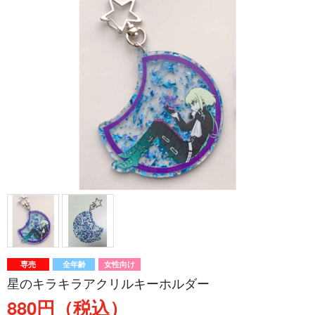
専売
全年齢
女性向け
星のキラキラアクリルキーホルダー
880円（税込）