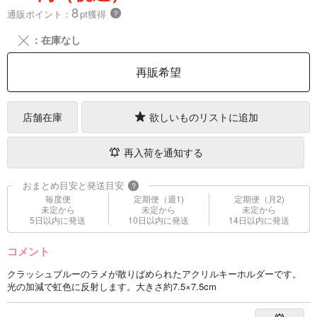
8
通販ポイント：
pt獲得
？
╳
：在庫なし
再販希望
店舗在庫
欲しいものリストに追加
再入荷を通知する
おまとめ目安と発送目安
?
毎度便
定期便（週1)
定期便（月2)
未定から
未定から
未定から
5日以内に発送
10日以内に発送
14日以内に発送
コメント
クラッシュブルーのラメが散りばめられたアクリルキーホルダーです。
光の加減で虹色に反射します。大きさ約7.5×7.5cm