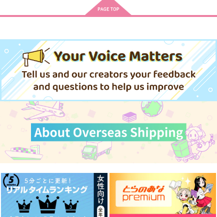
1,100
円
ウツシ教官×女ハンター
（税込）
デュース×エース
カブルー×ライオス
サンプル
サンプル
サンプル
作品詳細
作品詳細
作品詳細
やや小さい絵の本
うちの富田はややウザ
夜祭-六夜-
い
そらまめごはん
女審神者-ONLINE-
10musuB
990
629
円
円
（税込）
（税込）
629
円
（税込）
カリム・アルアジーム
女審神者