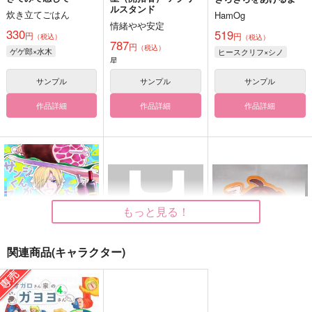
ルスタンド
炊き立てごはん
HamOg
情緒やや安定
330
519
円
円
（税込）
（税込）
787
円
（税込）
ゲゲ郎×水木
ヒースクリフ×シノ
星
サンプル
サンプル
サンプル
作品詳細
作品詳細
作品詳細
もっと見る！
関連商品(キャラクター)
サンジくんがフラグを
アルジェンティ＆ブー
嘉明 アクリルスタン
立てそうで立てない？
トヒル エコバッグ
ド