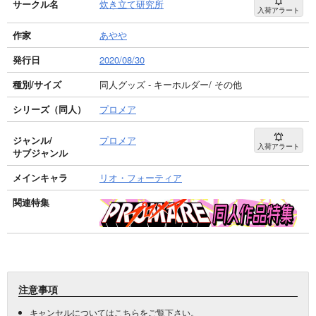
サークル名
炊き立て研究所
入荷アラート
作家
あやや
発行日
2020/08/30
種別/サイズ
同人グッズ - キーホルダー/ その他
シリーズ（同人）
プロメア
ジャンル/
プロメア
入荷アラート
サブジャンル
メインキャラ
リオ・フォーティア
関連特集
注意事項
キャンセルについては
こちら
をご覧下さい。