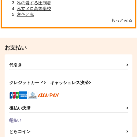
私の愛する圧制者
サンプル
サンプル
サンプル
私立メロ高等学校
灰色と赤
作品詳細
作品詳細
作品詳細
もっとみる
お支払い
代引き
クレジットカード
キャッシュレス決済
花契り
間違った恋の正し方再
録総集編
花語り
後払い決済
花語り
2,200
円
（税込）
4,400
円
（税込）
刀×女審神者
山姥切長義×女審神者
とらコイン
サンプル
サンプル