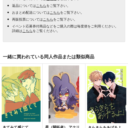
返品については
こちら
をご覧下さい。
おまとめ配送については
こちら
をご覧下さい。
再販投票については
こちら
をご覧下さい。
イベント応募券付商品などをご購入の際は毎度便をご利用ください。
詳細は
こちら
をご覧ください。
一緒に買われている同人作品または類似商品
きてみて感じて
星（開拓者） アクリ
きらきらをあげるよ