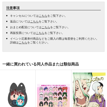
注意事項
キャンセルについては
こちら
をご覧下さい。
返品については
こちら
をご覧下さい。
おまとめ配送については
こちら
をご覧下さい。
再販投票については
こちら
をご覧下さい。
イベント応募券付商品などをご購入の際は毎度便をご利用ください。
詳細は
こちら
をご覧ください。
一緒に買われている同人作品または類似商品