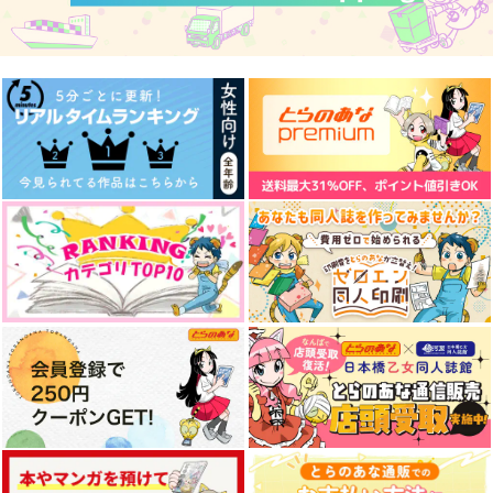
うさぎ姫は運命の番
Dear you
春のうさぎ
ふくらすずめ本丸
バニラアイス
ありえな委員会
1,100
1,100
550
円
円
円
（税込）
（税込）
（税込）
アスラン×カガリ
ライオス×チルチャック
雑渡昆奈門×土井半助
サンプル
サンプル
サンプル
作品詳細
作品詳細
作品詳細