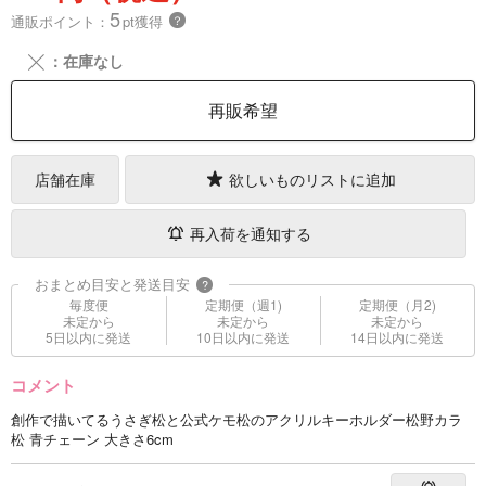
5
通販ポイント：
pt獲得
？
╳
：在庫なし
再販希望
店舗在庫
欲しいものリストに追加
再入荷を通知する
おまとめ目安と発送目安
?
毎度便
定期便（週1)
定期便（月2)
未定から
未定から
未定から
5日以内に発送
10日以内に発送
14日以内に発送
コメント
創作で描いてるうさぎ松と公式ケモ松のアクリルキーホルダー松野カラ
松 青チェーン 大きさ6cm