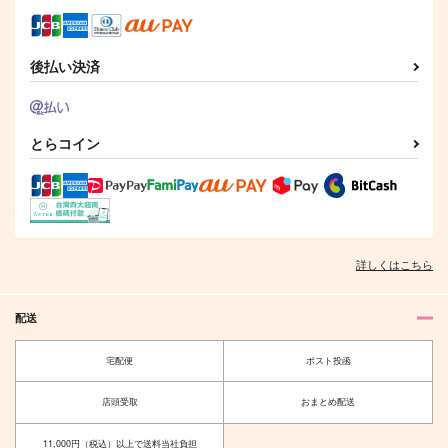
タさん
TeamRABI
ネコうさぎ
TeamRABI
3,144
944
円
円
（税込）
（税込）
3,144
円
（税込）
うさぎ
乱凪砂×七種茨
後払い決済
うさぎ
サンプル
サンプル
サンプル
作品詳細
作品詳細
作品詳細
とらコイン
詳しくはこちら
配送
宅配便
ポスト投函
店頭受取
おまとめ配送
半人前の貴方へ
うさぎとうさぎとサボ
テン
兎小屋
11,000円（税込）以上で送料当社負担
すきっぷらんらん