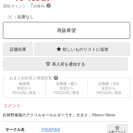
7
通販ポイント：
pt獲得
？
╳
：在庫なし
再販希望
店舗在庫
欲しいものリストに追加
再入荷を通知する
おまとめ目安と発送目安
?
毎度便
定期便（週1)
定期便（月2)
未定から
未定から
未定から
5日以内に発送
10日以内に発送
14日以内に発送
コメント
釘崎野薔薇のアクリルキーホルダーです。大きさ：70mm×70mm
サークル名
PIKAPIKA
入荷アラート