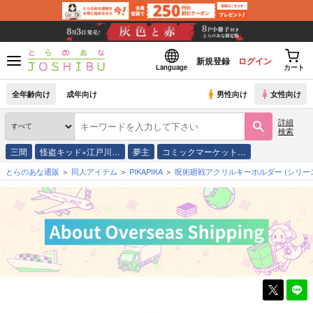
新規登録
ログイン
Language
カート
全年齢向け
成年向け
男性向け
女性向け
詳細
検索
三間
怪盗キッド×江戸川…
夢主
コミックマーケット…
とらのあな通販
同人アイテム
PIKAPIKA
呪術廻戦アクリルキーホルダー
(シリー