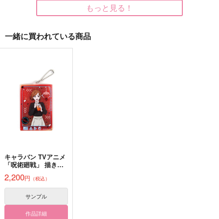
水木
もっと見る！
サンプル
サンプル
サンプル
一緒に買われている商品
作品詳細
作品詳細
作品詳細
落下点にて恋が成立
SAKUSAKUEN
Let's get poor togeth
er!
sleeep.
スルメの瓶詰め
心のニーズ
1,729
440
円
円
専売
専売
（税込）
（税込）
944
円
専売
（税込）
呪術廻戦
呪術廻戦
呪術廻戦
釘崎野薔薇×虎杖悠仁
五条悟×虎杖悠仁
五条悟×虎杖悠仁
サンプル
サンプル
サンプル
カート
カート
カート
キャラバン TVアニメ
「呪術廻戦」 描き下
memories
じゅじゅらいふ再録
スロウララバイ
ろしグリッターアクリ
2,200
円
ミズウオ。
ARCHES
スタジオサマーライ
（税込）
ルキーホルダー 釘崎
野薔薇
ド
787
3,300
円
円
（税込）
（税込）
サンプル
629
五条悟
オールキャラ
円
（税込）
作品詳細
五条悟×夏油傑