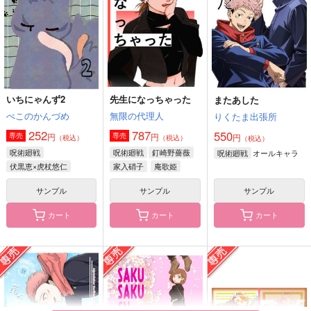
1,729
1,572
600
円
円
円
（税込）
（税込）
（税込）
夏油傑
釘崎野薔薇×虎杖悠仁
五条悟×虎杖悠仁
サンプル
サンプル
サンプル
作品詳細
作品詳細
作品詳細
いちにゃんず2
先生になっちゃった
またあした
ぺこのかんづめ
無限の代理人
りくたま出張所
252
787
550
円
円
専売
専売
円
（税込）
（税込）
（税込）
呪術廻戦
呪術廻戦
釘崎野薔薇
オールキャラ
呪術廻戦
伏黒恵×虎杖悠仁
家入硝子
庵歌姫
サンプル
サンプル
サンプル
カート
カート
カート
name.
双方に重い
ハッピーエンディング
スセメタリー
木枯らしキャンプ
LiLi
PIKAPIKA
1,100
110
円
円
（税込）
（税込）
629
円
（税込）
五条悟×伏黒恵
五条悟×虎杖悠仁