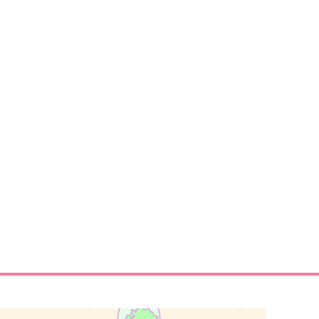
サンプル
作品詳細
サンプル
作品詳細