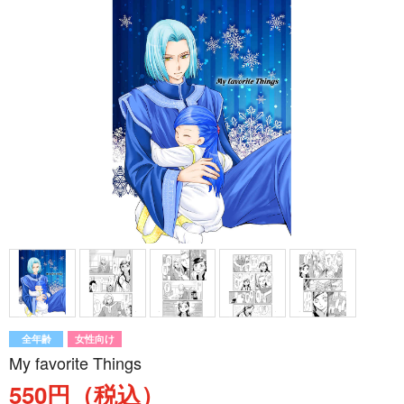
全年齢
女性向け
My favorite Things
550円（税込）