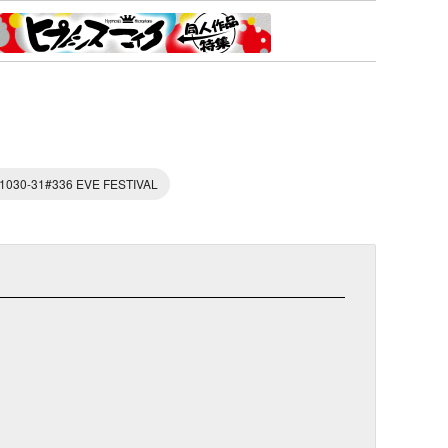
1030-31#336 EVE FESTIVAL