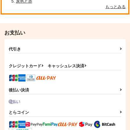
灰色と赤
もっとみる
お支払い
代引き
クレジットカード
キャッシュレス決済
後払い決済
とらコイン