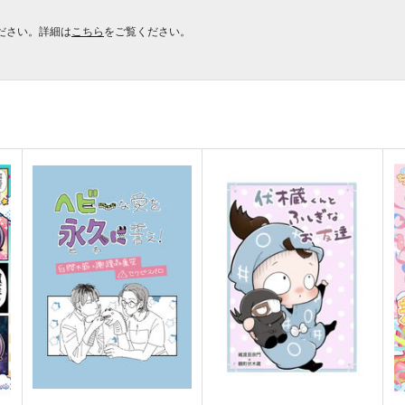
ださい。詳細は
こちら
をご覧ください。