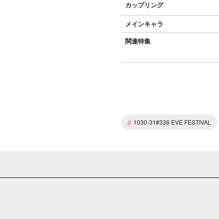
カップリング
メインキャラ
関連特集
#
1030-31#336 EVE FESTIVAL