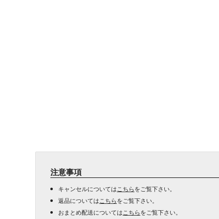
注意事項
キャンセルについては
こちら
をご覧下さい。
返品については
こちら
をご覧下さい。
おまとめ配送については
こちら
をご覧下さい。