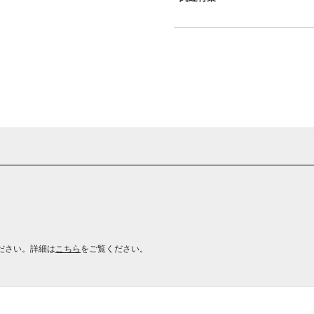
ださい。詳細は
こちら
をご覧ください。