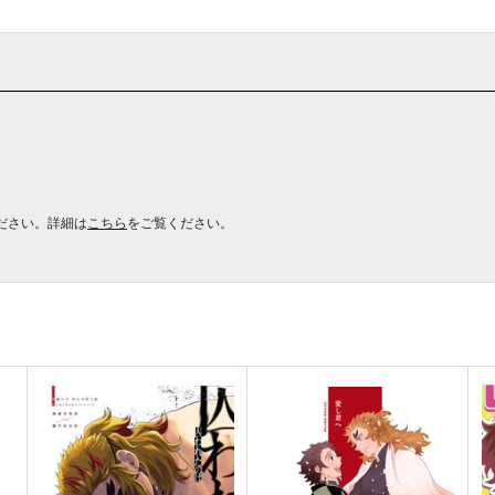
ださい。詳細は
こちら
をご覧ください。