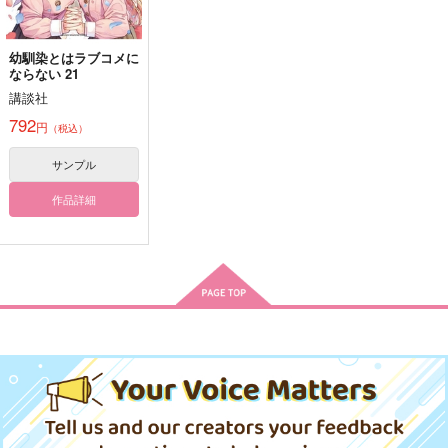
カート
カート
カート
ケンカするほどすきす
めいたんていぬるにゃ
アズイド三番勝負！
幼馴染とはラブコメに
ぎる
ん
ならない 21
お化け屋敷
ふわもこせいまいき
游文堂
講談社
315
円
（税込）
1,100
614
792
円
円
（税込）
（税込）
円
（税込）
アズール×リーチ兄弟
リーチ兄弟×アズール
リーチ兄弟×アズール
サンプル
サンプル
サンプル
サンプル
作品詳細
作品詳細
作品詳細
作品詳細
境界で嗤う
get along 3
Vaultarium
游文堂
JAFA
EOSTRE
614
787
1,257
円
円
専売
専売
円
専売
（税込）
（税込）
（税込）
その他
その他
その他
リーチ兄弟×アズール
リーチ兄弟×アズール
リーチ兄弟×アズール
サンプル
サンプル
サンプル