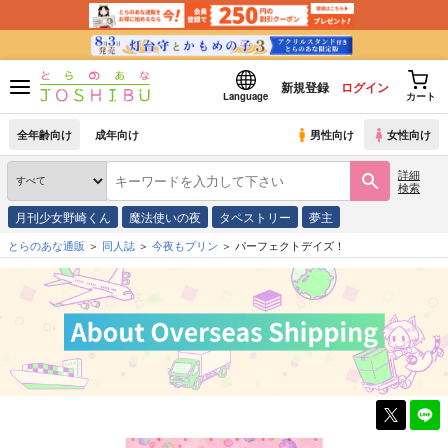
新規登録
ログイン
Language
カート
全年齢向け
成年向け
男性向け
女性向け
詳細
検索
月刊少女野崎くん
魔法使いの夜
タペストリー
夢主
とらのあな通販
同人誌
今夜もプリン
パーフェクトデイズ！