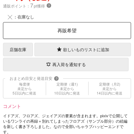
7
通販ポイント：
pt獲得
？
╳
：在庫なし
再販希望
店舗在庫
欲しいものリストに追加
再入荷を通知する
おまとめ目安と発送目安
?
毎度便
定期便（週1)
定期便（月2)
未定から
未定から
未定から
5日以内に発送
10日以内に発送
14日以内に発送
コメント
イドアズ、フロアズ、ジェイアズの要素が含まれます。pixivで公開して
いるワンライの再録＋別れてしまったフロアズ（サンプル部分）の続編
を新しく書き下ろしました。なので全部いちゃラブハッピーエンドで
す。