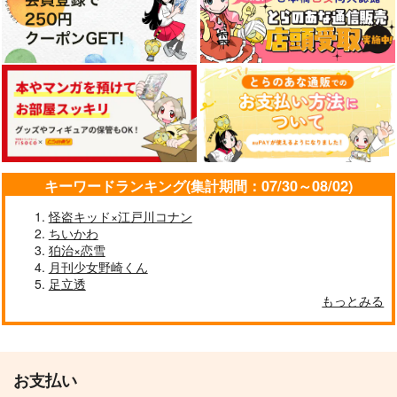
カート
アズイドづくし
最高を、貴方に
Mermaid Memory
お化け屋敷
お化け屋敷
はらへり。
330
330
6,287
円
円
円
（税込）
（税込）
（税込）
アズール×リーチ兄弟
アズール×リーチ兄弟
リーチ兄弟×アズール
サンプル
サンプル
サンプル
作品詳細
作品詳細
作品詳細
キーワードランキング(集計期間：07/30～08/02)
怪盗キッド×江戸川コナン
ちいかわ
狛治×恋雪
月刊少女野崎くん
足立透
もっとみる
お支払い
接近禁止令
僕・オレたちのこと好