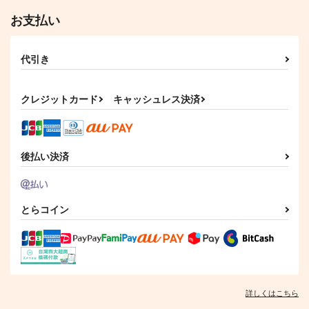
お支払い
代引き
クレジットカード
キャッシュレス決済
後払い決済
とらコイン
詳しくはこちら