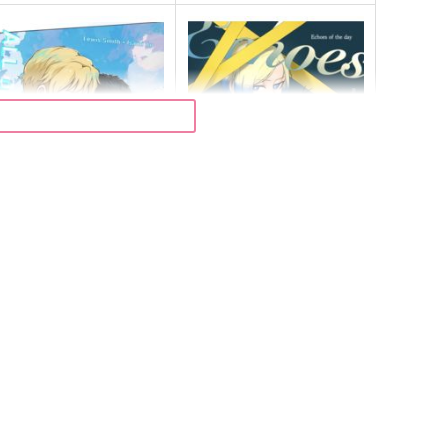
LL of ME
Echoes of the day
ica's law
はっぴすたーしゅ
85
1,572
円
円
（税込）
（税込）
スミス×イサミ
カイザー×潔世一
サンプル
作品詳細
サンプル
作品詳細