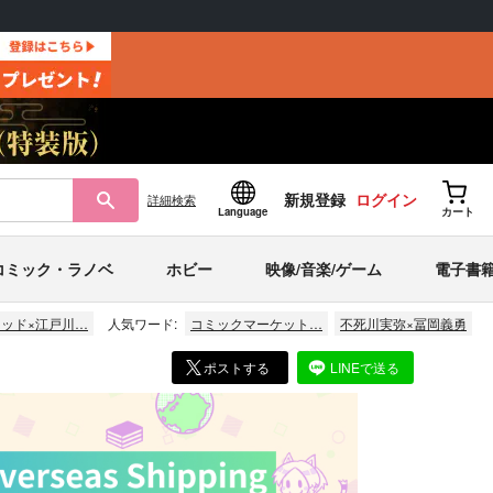
新規登録
ログイン
詳細
検索
Language
カート
コミック・ラノベ
ホビー
映像/音楽/ゲーム
電子書
ッド×江戸川…
人気ワード:
コミックマーケット…
不死川実弥×冨岡義勇
ポストする
LINEで送る