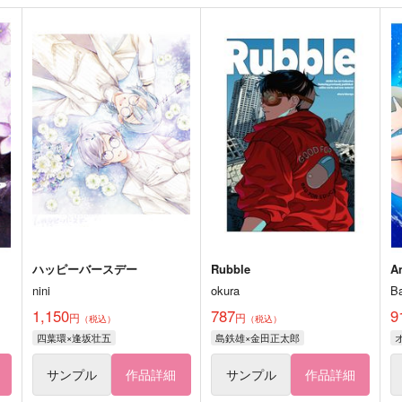
ハッピーバースデー
Rubble
A
nini
okura
B
1,150
787
9
円
円
（税込）
（税込）
四葉環×逢坂壮五
島鉄雄×金田正太郎
サンプル
作品詳細
サンプル
作品詳細