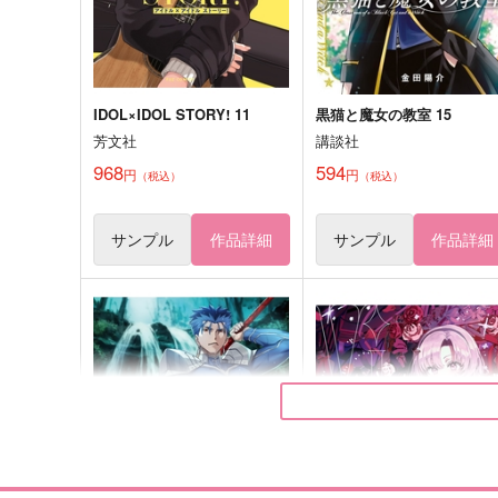
IDOL×IDOL STORY! 11
黒猫と魔女の教室 15
芳文社
講談社
968
594
円
円
（税込）
（税込）
サンプル
作品詳細
サンプル
作品詳細