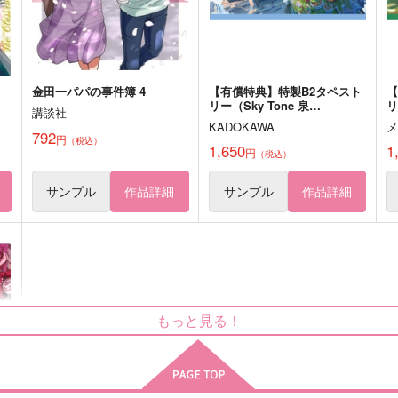
金田一パパの事件簿 4
【有償特典】特製B2タペスト
【
リー（Sky Tone 泉
リ
講談社
彩 Art Works）
ナ
KADOKAWA
ゅ
792
円
（税込）
1,650
1
円
（税込）
サンプル
作品詳細
サンプル
作品詳細
もっと見る！