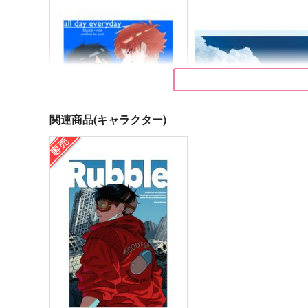
関連商品(キャラクター)
all day everyday
Most of All
煮込みハムスター
カシスブルー
629
880
円
円
（税込）
（税込）
デュース×エース
大和敢助×諸伏高明
サンプル
作品詳細
サンプル
作品詳細