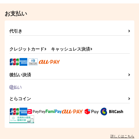
アズール×リーチ兄弟
イデア×アズール
お支払い
サンプル
サンプル
作品詳細
作品詳細
代引き
クレジットカード
キャッシュレス決済
後払い決済
とらコイン
詳しくはこちら