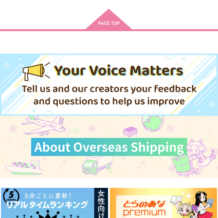
YOU COMPLETE ME
precious secret
ありのままで
!
娘はやらん!!!
藤と桃
娘はやらん!!!
787
787
円
円
（税込）
（税込）
787
円
（税込）
山姥切国広×山姥切長義
三郎国宗×女審神者
山姥切国広×山姥切長義
サンプル
サンプル
サンプル
作品詳細
作品詳細
作品詳細