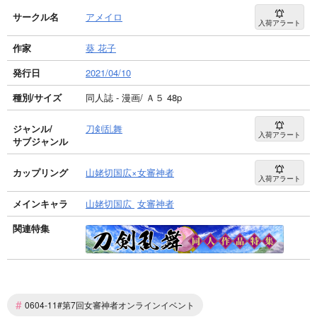
サークル名
アメイロ
入荷アラート
作家
葵 花子
発行日
2021/04/10
種別/サイズ
同人誌 - 漫画/ Ａ５ 48p
ジャンル/
刀剣乱舞
入荷アラート
サブジャンル
カップリング
山姥切国広×女審神者
入荷アラート
メインキャラ
山姥切国広
女審神者
関連特集
#
0604-11#第7回女審神者オンラインイベント