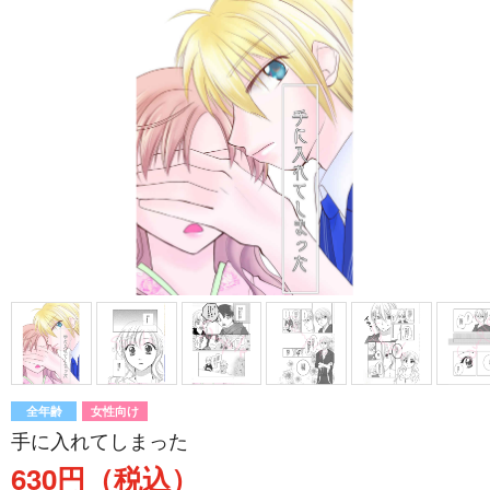
全年齢
女性向け
手に入れてしまった
630円（税込）