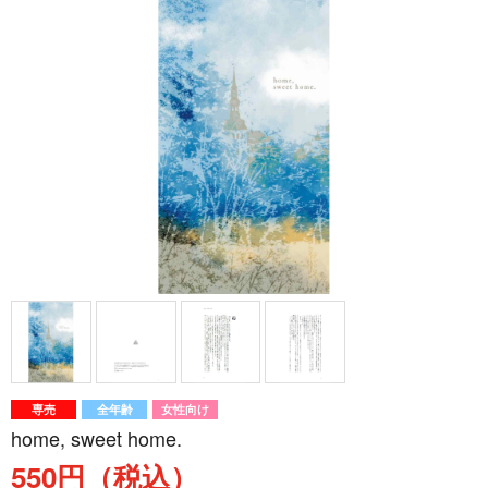
専売
全年齢
女性向け
home, sweet home.
550円（税込）