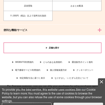
ou 1
or you
店頭受取
おまとめ配送
ナイスガイ
なつのあさ
944
1,257
円
円
（税込）
（税込）
11,000円（税込）以上で送料当社負担
オクジー×バデーニ
四葉環×逢坂壮五
サンプル
サンプル
便利な機能/サービス
作品詳細
作品詳細
店舗を探す
WEBSITE利用規約
とらのあな会員規約
通信販売ポイント規約
電子書籍サービス利用規約
個人情報保護方針
クッキーポリシー
特定商取引法に基づく表示
なりすまし・いたずら注文について
For Overseas customer, now you can ship your purchases by using purchases agent
services “AOCS”! Click {more…} for more information …
more
To provide you the best service, this website uses cookies.See our Cookie
Policy to learn more.You must agree to the use of cookies to browse the
website, but you can also refuse the use of some cookies through your browser
settings.
c TORANOANA Inc, All Rights Reserved.