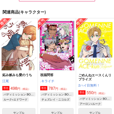
関連商品(キャラクター)
YOU ARE YUM
You are my life rope
You are Marking
bisou
みそ漬け
泪骨
1,430
629
787
円
円
円
（税込）
（税込）
（税込）
白膠木簓×波羅夷空却
パーシヴァル×バーソロミュー
鳴海弦×女夢主
サンプル
サンプル
サンプル
作品詳細
作品詳細
作品詳細
妬み嫉みも愛のうち
祝福問答
ごめんねエースくんリ
プライズ
江尾
.キライチ
2ハイ目無料！
498
787
円
円
専売
専売
（税込）
（税込）
550
円
専売
（税込）
バディミッション BOND
バディミッション BOND
バディミッション BOND
ルーク×エドワード
チェズレイ・ニコルズ
アーロン×ルーク
アーロン
ルーク・ウィリアムズ
サンプル
サンプル
サンプル