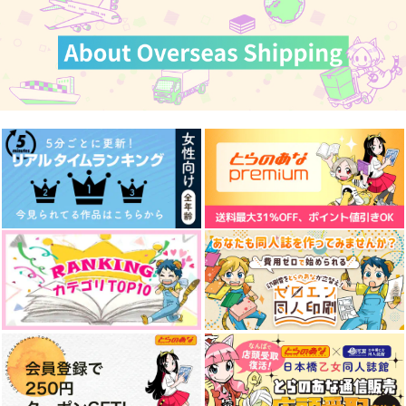
There is no way You
You are still my light
CPAP YOU
are My destiny!
CANCER.O2
桜39
いちにぃさん
944
629
円
円
（税込）
（税込）
693
円
（税込）
フェルディナンド×ローゼマイン
モクマ×チェズレイ
エース×デュース
サンプル
サンプル
サンプル
作品詳細
作品詳細
作品詳細