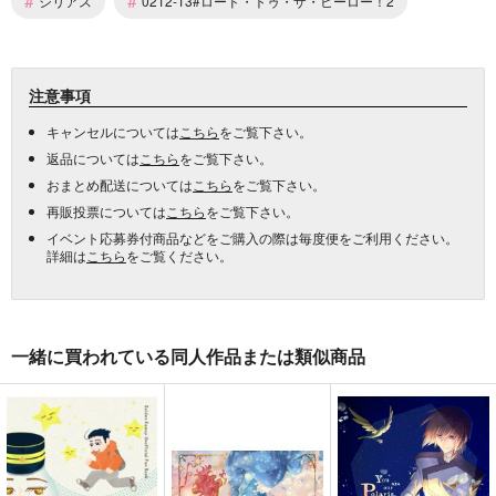
#
#
シリアス
0212-13#ロード・トゥ・ザ・ヒーロー！2
注意事項
キャンセルについては
こちら
をご覧下さい。
返品については
こちら
をご覧下さい。
おまとめ配送については
こちら
をご覧下さい。
再販投票については
こちら
をご覧下さい。
イベント応募券付商品などをご購入の際は毎度便をご利用ください。
詳細は
こちら
をご覧ください。
一緒に買われている同人作品または類似商品