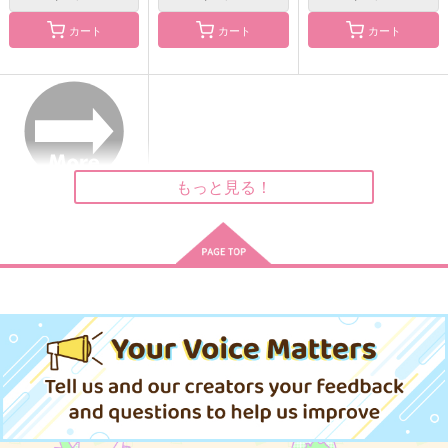
カート
カート
カート
You are My Treasure
Are you mine？
Which one are you?
ごめんねパウチ
脳内軒並み能天気
ミルクティーホリッ
ク
677
1,100
円
円
（税込）
（税込）
629
御堂虎於×狗丸トウマ
■■■×ジャスミン
円
（税込）
食満留三郎×善法寺伊作
もっと見る！
サンプル
サンプル
サンプル
作品詳細
作品詳細
作品詳細