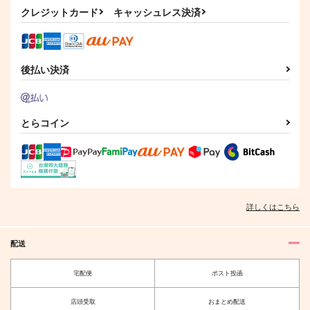
クレジットカード
キャッシュレス決済
後払い決済
とらコイン
詳しくはこちら
配送
宅配便
ポスト投函
店頭受取
おまとめ配送