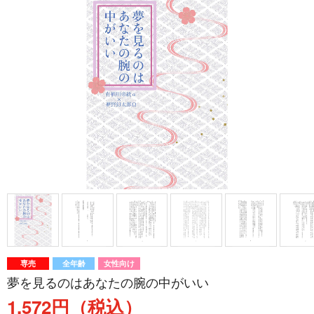
専売
全年齢
女性向け
夢を見るのはあなたの腕の中がいい
1,572円（税込）