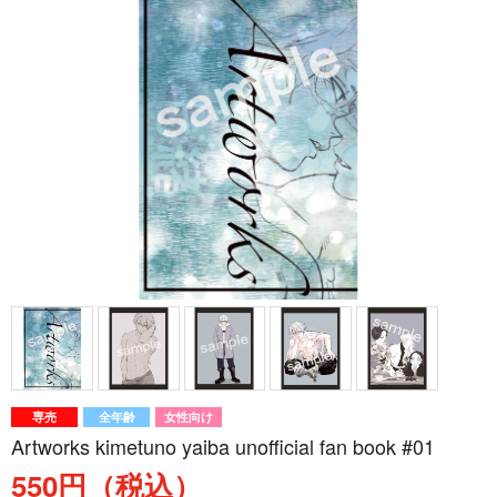
専売
全年齢
女性向け
Artworks kimetuno yaiba unofficial fan book #01
550円（税込）