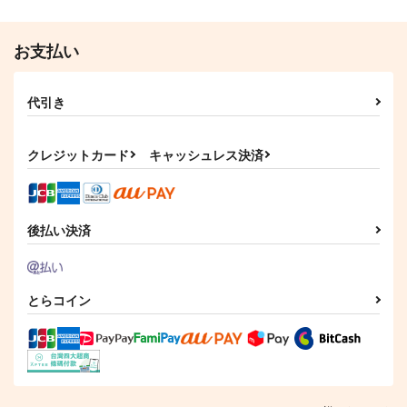
お支払い
代引き
クレジットカード
キャッシュレス決済
後払い決済
とらコイン