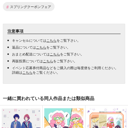
#
スプリングクーポンフェア
注意事項
キャンセルについては
こちら
をご覧下さい。
返品については
こちら
をご覧下さい。
おまとめ配送については
こちら
をご覧下さい。
再販投票については
こちら
をご覧下さい。
イベント応募券付商品などをご購入の際は毎度便をご利用ください。
詳細は
こちら
をご覧ください。
一緒に買われている同人作品または類似商品