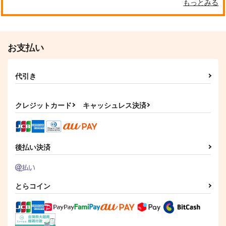
もっとみる
お支払い
代引き
クレジットカード
キャッシュレス決済
後払い決済
とらコイン