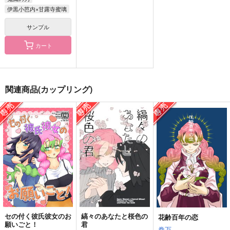
伊黒小芭内×甘露寺蜜璃
サンプル
カート
あと幾つ夜を越えれば
ある隠の追憶
ドラマチックシンドロ
ーム
拳万
m-work
オデオデン
2,357
660
円
円
（税込）
（税込）
関連商品(カップリング)
600
円
（税込）
伊黒小芭内×甘露寺蜜璃
伊黒小芭内×甘露寺蜜璃
伊黒小芭内×甘露寺蜜璃
サンプル
サンプル
サンプル
作品詳細
作品詳細
作品詳細
セの付く彼氏彼女のお
縞々のあなたと桜色の
花齢百年の恋
願いごと！
君
拳万