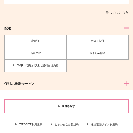
詳しくはこちら
配送
宅配便
ポスト投函
店頭受取
おまとめ配送
11,000円（税込）以上で送料当社負担
便利な機能/サービス
店舗を探す
WEBSITE利用規約
とらのあな会員規約
通信販売ポイント規約