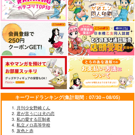
畢生の恋をあなたに捧
畢生の恋を君に捧ぐ
ぐ
拳万
拳万
944
円
（税込）
1,257
円
（税込）
伊黒小芭内×甘露寺蜜璃
伊黒小芭内×甘露寺蜜璃
サンプル
サンプル
作品詳細
作品詳細
キーワードランキング(集計期間：07/30～08/05)
月刊少女野崎くん
君が言うには犬の恋
私の愛する圧制者
私立メロ高等学校
灰色と赤