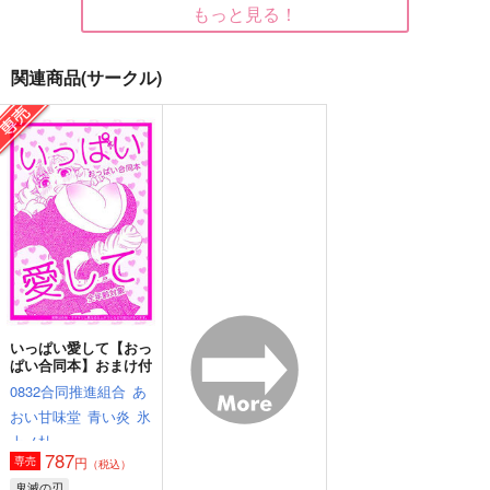
もっと見る！
関連商品(サークル)
いっぱい愛して【おっ
Trick Trick Trick Tric
Trick Trick Trick
ぱい合同本】おまけ付
k
方向音痴
0832合同推進組合
方向音痴
315
円
（税込）
787
315
円
円
（税込）
（税込）
七松小平太×平滝夜叉丸
伊黒小芭内×甘露寺蜜璃
七松小平太×平滝夜叉丸
サンプル
サンプル
サンプル
作品詳細
作品詳細
作品詳細
いっぱい愛して【おっ
ぱい合同本】おまけ付
0832合同推進組合
あ
おい甘味堂
青い炎
氷
上ノ杜
787
円
専売
（税込）
鬼滅の刃