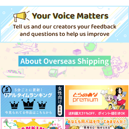
Spring has come.
雨夜の星
これは恋のはなし
オデオデン
Dissonance
オデオデン
680
1,045
880
円
円
円
（税込）
（税込）
（税込）
伊黒小芭内×甘露寺蜜璃
伊黒小芭内×甘露寺蜜璃
伊黒小芭内×甘露寺蜜璃
サンプル
サンプル
サンプル
作品詳細
作品詳細
作品詳細