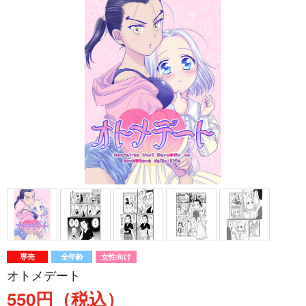
専売
全年齢
女性向け
オトメデート
550円（税込）