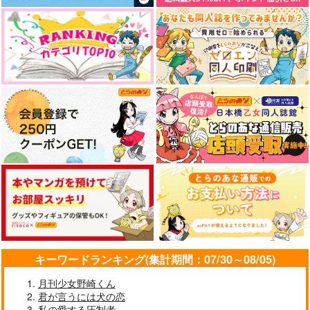
だからどっちなのよ！
カドックはぐだの女装
たのしぃカリジャミ
に巻き込まれたくない
はちみつカレー
TEAM HARAPEKO
ぽむ屋
629
1,100
円
円
（税込）
（税込）
770
円
（税込）
夏油傑×五条悟
カリム×ジャミル
カドック・ゼムルプス
サンプル
サンプル
サンプル
作品詳細
作品詳細
作品詳細
キーワードランキング(集計期間：07/30～08/05)
月刊少女野崎くん
君が言うには犬の恋
私の愛する圧制者