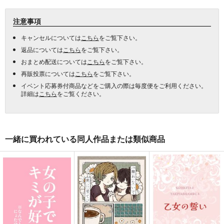
注意事項
キャンセルについては
こちら
をご覧下さい。
返品については
こちら
をご覧下さい。
おまとめ配送については
こちら
をご覧下さい。
再販投票については
こちら
をご覧下さい。
イベント応募券付商品などをご購入の際は毎度便をご利用ください。
詳細は
こちら
をご覧ください。
一緒に買われている同人作品または類似商品