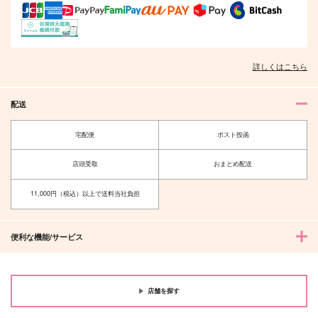
ひねもす
青物商会
g-rough
1,572
605
330
円
円
円
（税込）
（税込）
（税込）
石神千空×あさぎりゲン
膝丸×髭切
花京院典明×空条承太郎
詳しくはこちら
サンプル
サンプル
サンプル
作品詳細
作品詳細
作品詳細
配送
宅配便
ポスト投函
店頭受取
おまとめ配送
11,000円（税込）以上で送料当社負担
便利な機能/サービス
店舗を探す