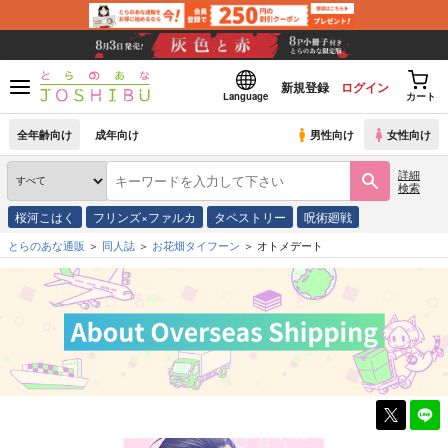
新規登録
ログイン
Language
カート
全年齢向け
成年向け
男性向け
女性向け
詳細
検索
桜河こはく
フリンズ×ファルカ
タペストリー
呪術廻戦
とらのあな通販
同人誌
お花畑タイフーン
オトメデート