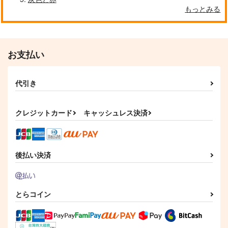
もっとみる
お支払い
代引き
クレジットカード
キャッシュレス決済
後払い決済
とらコイン