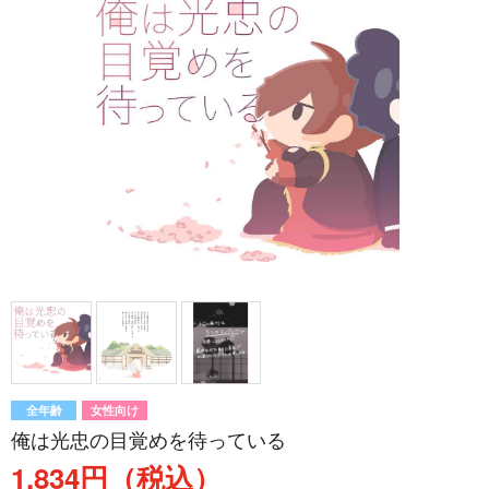
全年齢
女性向け
俺は光忠の目覚めを待っている
1,834円（税込）