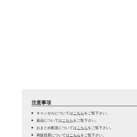
注意事項
キャンセルについては
こちら
をご覧下さい。
返品については
こちら
をご覧下さい。
おまとめ配送については
こちら
をご覧下さい。
再販投票については
こちら
をご覧下さい。