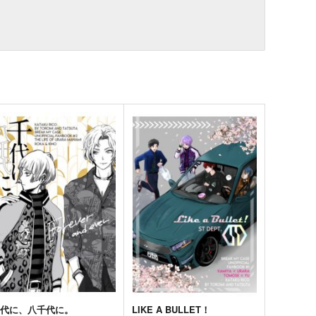
千代に、八千代に。
LIKE A BULLET！