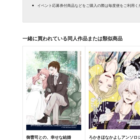
イベント応募券付商品などをご購入の際は毎度便をご利用く
一緒に買われている同人作品または類似商品
御曹司との、幸せな結婚
ろかきほなかよしアンソロ