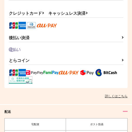
クレジットカード
キャッシュレス決済
後払い決済
とらコイン
詳しくはこちら
配送
宅配便
ポスト投函