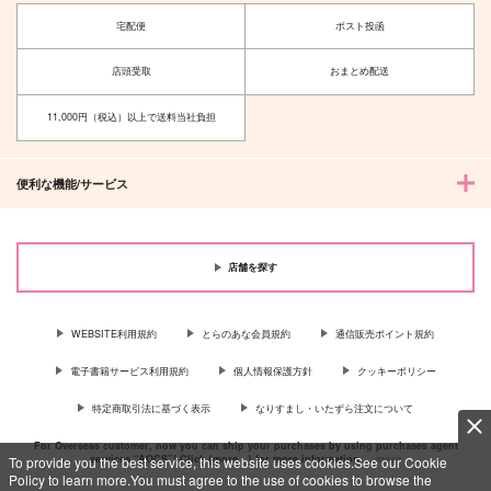
宅配便
ポスト投函
店頭受取
おまとめ配送
11,000円（税込）以上で送料当社負担
便利な機能/サービス
店舗を探す
WEBSITE利用規約
とらのあな会員規約
通信販売ポイント規約
電子書籍サービス利用規約
個人情報保護方針
クッキーポリシー
特定商取引法に基づく表示
なりすまし・いたずら注文について
For Overseas customer, now you can ship your purchases by using purchases agent
services “AOCS”! Click {more…} for more information …
more
To provide you the best service, this website uses cookies.See our Cookie
Policy to learn more.You must agree to the use of cookies to browse the