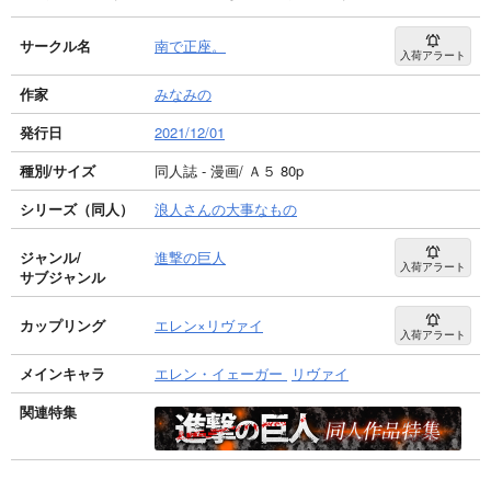
サークル名
南で正座。
入荷アラート
作家
みなみの
発行日
2021/12/01
種別/サイズ
同人誌 - 漫画/ Ａ５ 80p
シリーズ（同人）
浪人さんの大事なもの
ジャンル/
進撃の巨人
入荷アラート
サブジャンル
カップリング
エレン×リヴァイ
入荷アラート
メインキャラ
エレン・イェーガー
リヴァイ
関連特集