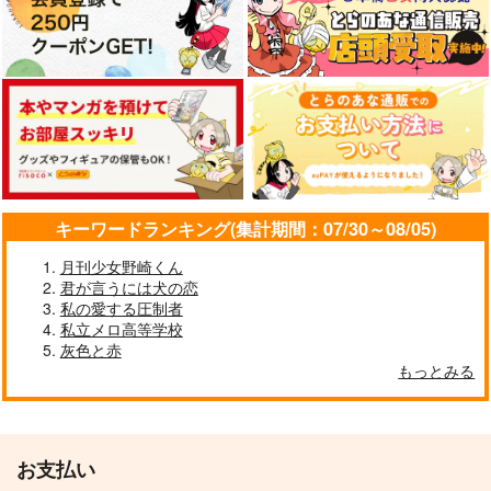
俺には君だった君には
SHARP compilation
浪人さんと皇子さま２
俺なんだ
sunny
星のしるべに
GENKI屋935
2,515
787
円
円
（税込）
（税込）
440
円
（税込）
エレン・イェーガー
宮本伊織×セイバー
エレン×ジャン
サンプル
サンプル
サンプル
作品詳細
作品詳細
作品詳細
キーワードランキング(集計期間：07/30～08/05)
月刊少女野崎くん
君が言うには犬の恋
私の愛する圧制者
私立メロ高等学校
灰色と赤
もっとみる
お支払い