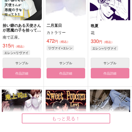
拾い癖のある天使さん
二月某日
晩夏
が悪魔の子を拾ってき
カトラリー
花
た
南で正座。
472
330
円
円
（税込）
（税込）
315
円
（税込）
リヴァイ×エレン
エレン×リヴァイ
エレン×リヴァイ
サンプル
サンプル
サンプル
作品詳細
作品詳細
作品詳細
もっと見る！