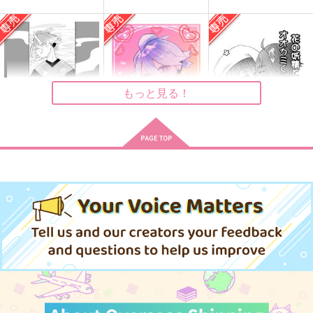
100stepすいまろクッ
きみは大悪魔系
SUIMARO LOVE LO
キング
VE
エレキたらこ
62:Sm*
吉糧屋
572
円
（税込）
1,415
638
円
円
（税込）
（税込）
水心子正秀×源清麿
水心子正秀×源清麿
水心子正秀×源清麿
もっと見る！
サンプル
サンプル
サンプル
作品詳細
作品詳細
作品詳細
白磁のきみ
Please love me
花の妖精とオオカミく
ん
しちしち
しちしち
milky crown
315
787
円
円
専売
専売
（税込）
（税込）
472
円
専売
（税込）
刀剣乱舞
刀剣乱舞
刀剣乱舞
水心子正秀×源清麿
水心子正秀×源清麿
水心子正秀×源清麿
サンプル
サンプル
サンプル
カート
カート
カート