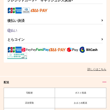
る話。
豆鹿亭
かいせんきむち
MAKOUBOU
2,672
315
1,257
円
円
円
（税込）
（税込）
（税込）
水心子正秀
水心子正秀×源清麿
土井半助×山田利吉
後払い決済
サンプル
サンプル
サンプル
作品詳細
作品詳細
作品詳細
とらコイン
詳しくはこちら
配送
宅配便
ポスト投函
Veronica
人はそれを恋と呼ぶ
店頭受取
おまとめ配送
螺鈿清麿
とまとたべたい