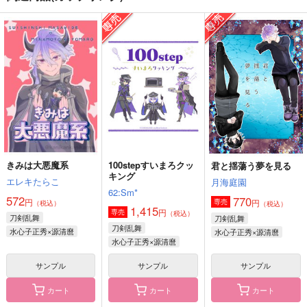
青い実りが熟すとき
紫髪の可愛い子
花の妖精とオオカミく
ん
ケヤキの丘
milky crown
milky crown
1,257
472
円
円
（税込）
（税込）
472
円
（税込）
源清麿×水心子正秀
水心子正秀×源清麿
水心子正秀×源清麿
サンプル
サンプル
サンプル
作品詳細
作品詳細
作品詳細
きみは大悪魔系
100stepすいまろクッ
君と揺蕩う夢を見る
キング
エレキたらこ
月海庭園
62:Sm*
572
770
円
円
専売
（税込）
（税込）
1,415
円
専売
（税込）
刀剣乱舞
刀剣乱舞
刀剣乱舞
水心子正秀×源清麿
水心子正秀×源清麿
水心子正秀×源清麿
サンプル
サンプル
サンプル
カート
カート
カート