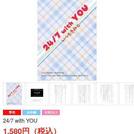
専売
全年齢
女性向け
24/7 with YOU
1,580円（税込）