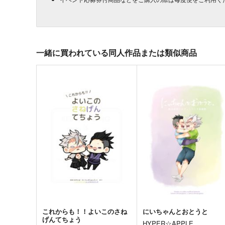
一緒に買われている同人作品または類似商品
これからも！！よいこのさね
にいちゃんとおとうと
げんてちょう
HYPER☆APPLE