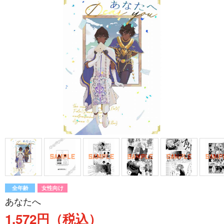
全年齢
女性向け
あなたへ
1,572円（税込）