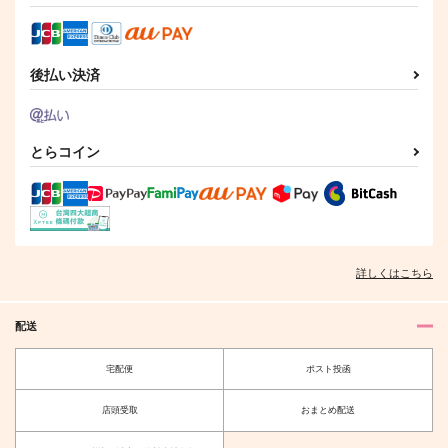
後払い決済
とらコイン
詳しくはこちら
配送
宅配便
ポスト投函
店頭受取
おまとめ配送