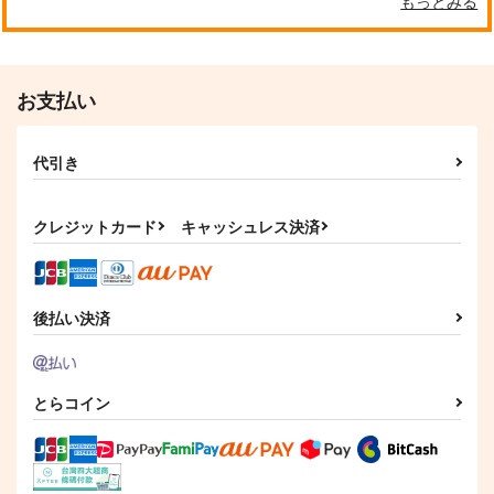
もっとみる
五条悟×狗巻棘
五条悟×狗巻棘
サンプル
サンプル
作品詳細
作品詳細
お支払い
代引き
クレジットカード
キャッシュレス決済
後払い決済
とらコイン