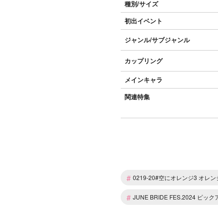
種別/サイズ
初出イベント
ジャンル/
サブジャンル
カップリング
メインキャラ
関連特集
#
0219-20#空にオレンジ3 オレン
#
JUNE BRIDE FES.2024 