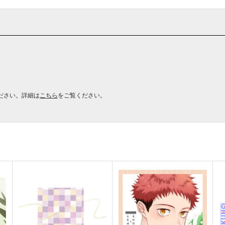
ださい。詳細は
こちら
をご覧ください。