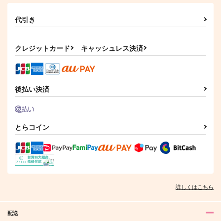
カート
代引き
クレジットカード
キャッシュレス決済
後払い決済
とらコイン
詳しくはこちら
配送