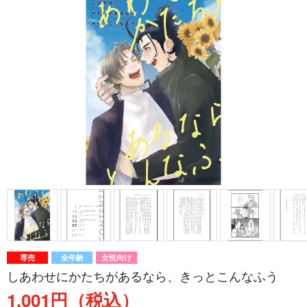
専売
全年齢
女性向け
しあわせにかたちがあるなら、きっとこんなふう
1,001円（税込）