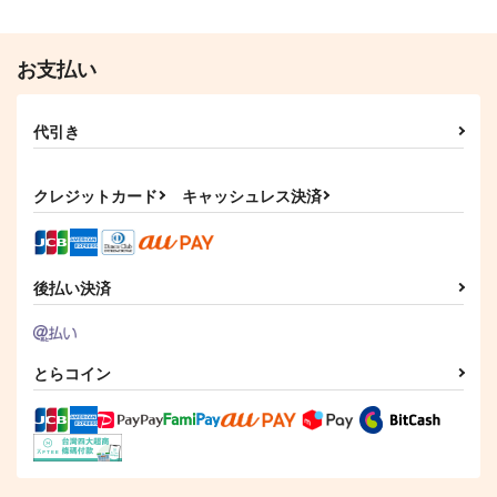
お支払い
代引き
クレジットカード
キャッシュレス決済
後払い決済
とらコイン