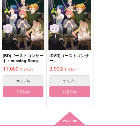
1
刑 4
刑 3
TIA'M!
Serani-203
Serani-203
1,200
2,829
2,672
円
円
円
（税込）
（税込）
（税込）
山鳥毛
ラギー×女監督生
ラギー×女監督生
サンプル
サンプル
サンプル
作品詳細
作品詳細
作品詳細
(BD)ゴーストコンサー
(DVD)ゴーストコンサ
ト : missing Songs
ー
第4巻
ト : missing Songs
11,000
9,900
円
円
（税込）
（税込）
第4巻
サンプル
サンプル
作品詳細
作品詳細
from 異郷より part2
Identity Poison 01
黒服ふたり
対象.A
WhiteCipher
韋駄天・ビー・ブライ