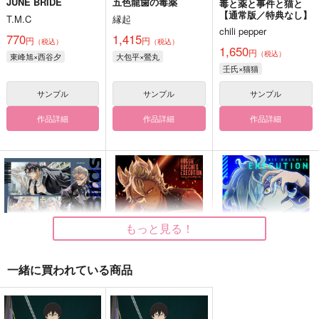
JUNE BRIDE
五色龍歯の毒薬
毒と薬と事件と猫と
【通常版／特典なし】
T.M.C
縁起
chili pepper
770
1,415
円
円
（税込）
（税込）
1,650
円
（税込）
東峰旭×西谷夕
大包平×鶯丸
壬氏×猫猫
サンプル
サンプル
サンプル
作品詳細
作品詳細
作品詳細
もっと見る！
一緒に買われている商品
Pride of Birds vol. 0
ラギー・ブッチの処
ラギー・ブッチの処