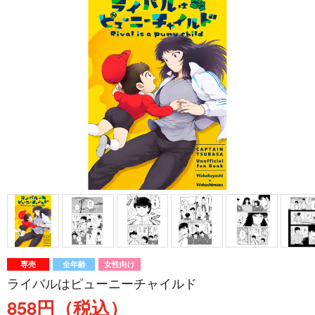
専売
全年齢
女性向け
ライバルはピューニーチャイルド
858円（税込）