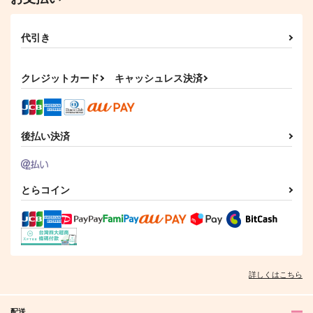
作品詳細
作品詳細
代引き
クレジットカード
キャッシュレス決済
後払い決済
とらコイン
詳しくはこちら
配送