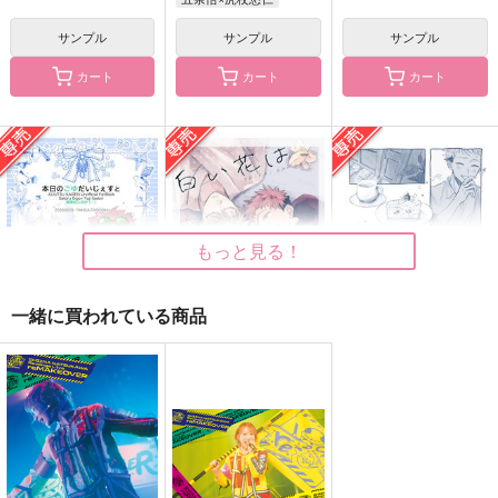
サンプル
サンプル
サンプル
カート
カート
カート
ハッピー凍土ライフ
オレンジ・ログ
薄明を綴る
ぽむ屋
熟成塩マグロ直売所
低速ギア
770
550
1,858
円
円
円
（税込）
（税込）
（税込）
カドック×アナスタシア
虎杖悠仁×伏黒恵
もっと見る！
サンプル
サンプル
サンプル
作品詳細
作品詳細
作品詳細
一緒に買われている商品
本日のごゆだいじぇす
白い花は咲いたまま
雨があがればぼくたち
と
は
はしゃぎ太郎
パンダファシズム
爆速ししゃも
1,257
円
専売
（税込）
220
677
円
専売
円
専売
（税込）
（税込）
呪術廻戦
呪術廻戦
呪術廻戦
五条悟×虎杖悠仁
五条悟×虎杖悠仁