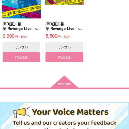
五条悟×虎杖悠仁
サンプル
サンプル
サンプル
カート
カート
カート
(BD)夏川椎
(BD)夏川椎
虎伏プチブランケット
虎伏プチフレークシー
けもしょたどりくん
菜 Revenge Live “re
菜 Revenge Live “re
ル２
web再録2
MAKEOVER"(初回生
MAKEOVER"(通常盤)
低速ギア
9,900
5,500
円
円
（税込）
（税込）
産限定盤)
低速ギア
ハッピーポンポコラン
2,144
円
（税込）
ド
286
円
サンプル
サンプル
（税込）
虎杖悠仁×伏黒恵
1,729
虎杖悠仁×伏黒恵
円
（税込）
作品詳細
作品詳細
虎杖悠仁
サンプル
サンプル
サンプル
作品詳細
作品詳細
作品詳細
ビューティフルデイズ
彼の人の話
好きって言ってよ。下
帰路
無常讃歌
猿と腰掛
472
787
1,572
円
円
専売
円
専売
（税込）
（税込）
（税込）
呪術廻戦
呪術廻戦
呪術廻戦
五条悟×虎杖悠仁
五条悟×虎杖悠仁
五条悟×虎杖悠仁