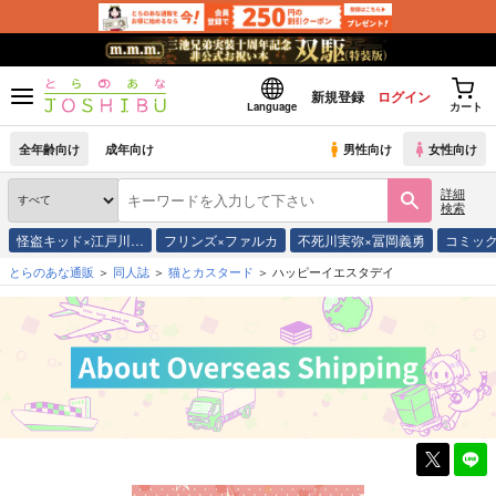
新規登録
ログイン
Language
カート
全年齢向け
成年向け
男性向け
女性向け
詳細
検索
怪盗キッド×江戸川…
フリンズ×ファルカ
不死川実弥×冨岡義勇
コミッ
とらのあな通販
同人誌
猫とカスタード
ハッピーイエスタデイ