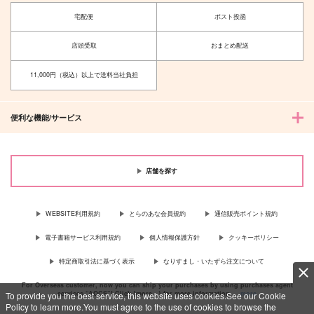
宅配便
ポスト投函
店頭受取
おまとめ配送
11,000円（税込）以上で送料当社負担
便利な機能/サービス
店舗を探す
WEBSITE利用規約
とらのあな会員規約
通信販売ポイント規約
電子書籍サービス利用規約
個人情報保護方針
クッキーポリシー
特定商取引法に基づく表示
なりすまし・いたずら注文について
For Overseas customer, now you can ship your purchases by using purchases agent
services “AOCS”! Click {more…} for more information …
more
To provide you the best service, this website uses cookies.See our Cookie
Policy to learn more.You must agree to the use of cookies to browse the