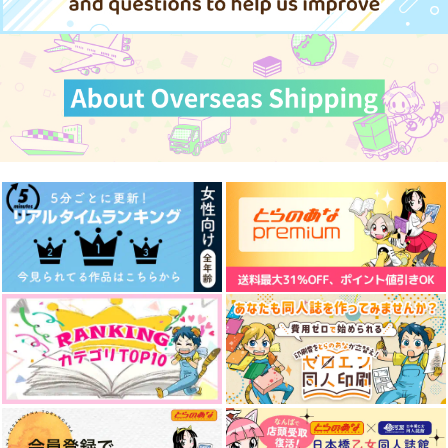
サンプル
サンプル
サンプル
カート
カート
カート
五悠WEB再録3
ロンリネスナイトロマ
後輩ぐだ♂はカドック
ンス
先輩と遊びたい
ハッピーポンポコラン
はるとあきのあいだ
ぽむ屋
ド
944
770
円
円
1,572
（税込）
（税込）
円
（税込）
カドック・ゼムルプス
新名有×弥代衣都
五条悟×虎杖悠仁
サンプル
サンプル
サンプル
作品詳細
作品詳細
作品詳細